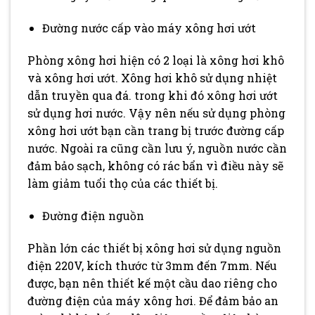
Đường nước cấp vào máy xông hơi ướt
Phòng xông hơi hiện có 2 loại là xông hơi khô
và xông hơi ướt. Xông hơi khô sử dụng nhiệt
dẫn truyền qua đá. trong khi đó xông hơi ướt
sử dụng hơi nước. Vậy nên nếu sử dụng phòng
xông hơi ướt bạn cần trang bị trước đường cấp
nước. Ngoài ra cũng cần lưu ý, nguồn nước cần
đảm bảo sạch, không có rác bẩn vì điều này sẽ
làm giảm tuổi thọ của các thiết bị.
Đường điện nguồn
Phần lớn các thiết bị xông hơi sử dụng nguồn
điện 220V, kích thước từ 3mm đến 7mm. Nếu
được, bạn nên thiết kế một cầu dao riêng cho
đường điện của máy xông hơi. Để đảm bảo an