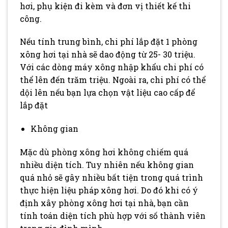
hơi, phụ kiện đi kèm và đơn vị thiết kế thi
công.
Nếu tính trung bình, chi phí lắp đặt 1 phòng
xông hơi tại nhà sẽ dao động từ 25- 30 triệu.
Với các dòng máy xông nhập khẩu chi phí có
thể lên đến trăm triệu. Ngoài ra, chi phí có thể
dội lên nếu bạn lựa chọn vật liệu cao cấp để
lắp đặt
Không gian
Mặc dù phòng xông hơi không chiếm quá
nhiều diện tích. Tuy nhiên nếu không gian
quá nhỏ sẽ gây nhiều bất tiện trong quá trình
thực hiện liệu pháp xông hơi. Do đó khi có ý
định xây phòng xông hơi tại nhà, bạn cần
tính toán diện tích phù hợp với số thành viên