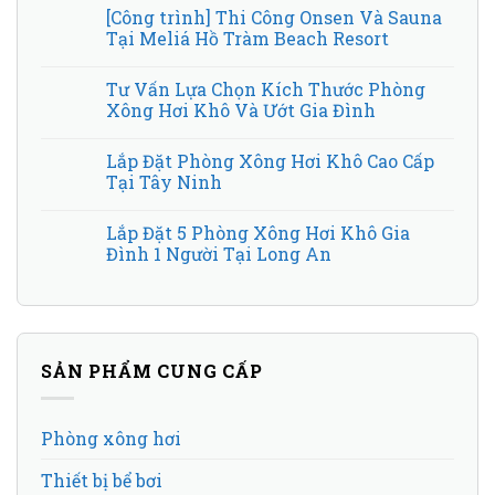
[Công trình] Thi Công Onsen Và Sauna
Tại Meliá Hồ Tràm Beach Resort
Tư Vấn Lựa Chọn Kích Thước Phòng
Xông Hơi Khô Và Ướt Gia Đình
Lắp Đặt Phòng Xông Hơi Khô Cao Cấp
Tại Tây Ninh
Lắp Đặt 5 Phòng Xông Hơi Khô Gia
Đình 1 Người Tại Long An
SẢN PHẨM CUNG CẤP
Phòng xông hơi
Thiết bị bể bơi