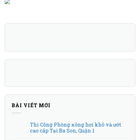
BÀI VIẾT MỚI
Thi Công Phòng xông hơi khô và ướt
cao cấp Tại Ba Son, Quận 1