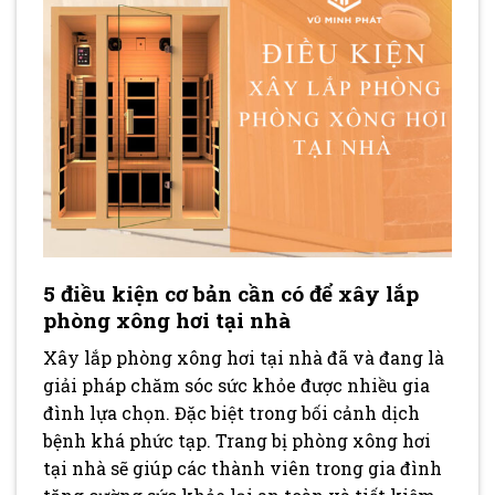
5 điều kiện cơ bản cần có để xây lắp
phòng xông hơi tại nhà
Xây lắp phòng xông hơi tại nhà đã và đang là
giải pháp chăm sóc sức khỏe được nhiều gia
đình lựa chọn. Đặc biệt trong bối cảnh dịch
bệnh khá phức tạp. Trang bị phòng xông hơi
tại nhà sẽ giúp các thành viên trong gia đình