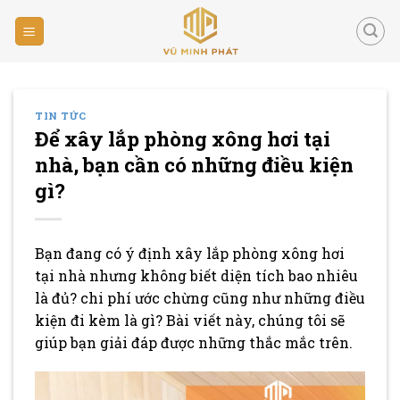
Skip
to
content
TIN TỨC
Để xây lắp phòng xông hơi tại
nhà, bạn cần có những điều kiện
gì?
Bạn đang có ý định xây lắp phòng xông hơi
tại nhà nhưng không biết diện tích bao nhiêu
là đủ? chi phí ước chừng cũng như những điều
kiện đi kèm là gì? Bài viết này, chúng tôi sẽ
giúp bạn giải đáp được những thắc mắc trên.