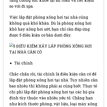
tăng cường sức khỏe lại an toàn và tiết kiệm
so với đi spa.
Việc lắp đặt phòng xông hơi tại nhà cũng
không quá khó khăn. Dù là phòng xông hơi
khô hay xông hơi ướt, bạn chỉ cần đáp ứng
được 5 điều kiện cơ bản dưới đây.
Tài chính
Chắc chắn rồi, tài chính là điều kiện cần có để
lắp đặt phòng xông hơi tại nhà. Tuy nhiên cần
bao nhiêu thì không phải ai cũng biết. Thực tế
chi phí lắp đặt phòng xông hơi tại các hộ gia
đình tùy thuộc vào nhiều yếu tố. Chẳng hạn
như kích thước phòng, vật liệu, loại máy xông