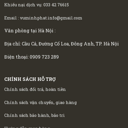
Khiếu nại dịch vụ:
033 42 76615
Email :
vuminhphat.info@gmail.com
Văn phòng tại Hà Nội :
Địa chỉ: Cầu Cả, Đường Cổ Loa, Đông Anh, TP. Hà Nội
Điện thoại:
0909 723 289
CHÍNH SÁCH HỖ TRỢ
Chính sách đổi trả, hoàn tiền
Chính sách vận chuyển, giao hàng
Chính sách bảo hành, bảo trì