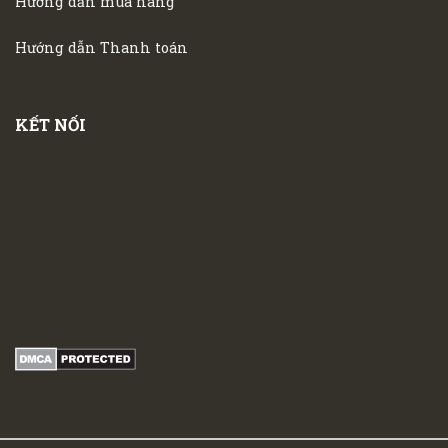
Hướng dẫn mua hàng
Hướng dẫn Thanh toán
KẾT NỐI