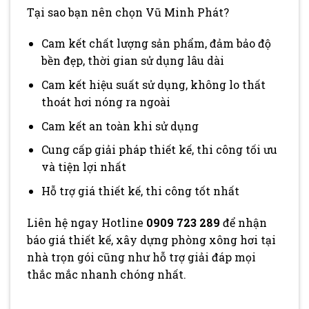
Tại sao bạn nên chọn Vũ Minh Phát?
Cam kết chất lượng sản phẩm, đảm bảo độ
bền đẹp, thời gian sử dụng lâu dài
Cam kết hiệu suất sử dụng, không lo thất
thoát hơi nóng ra ngoài
Cam kết an toàn khi sử dụng
Cung cấp giải pháp thiết kế, thi công tối ưu
và tiện lợi nhất
Hỗ trợ giá thiết kế, thi công tốt nhất
Liên hệ ngay Hotline
0909 723 289
để nhận
báo giá thiết kế, xây dựng phòng xông hơi tại
nhà trọn gói cũng như hỗ trợ giải đáp mọi
thắc mắc nhanh chóng nhất.