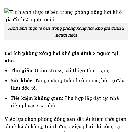
Hình ảnh thực tế bên trong phòng xông hơi khô gia đình 2
người ngồi
Lợi ích phòng xông hơi khô gia đình 2 người tại
nhà
Thư giãn:
Giảm stress, cải thiện tâm trạng.
Sức khỏe:
Tăng cường tuần hoàn máu, hỗ trợ đào
thải độc tố.
Tiết kiệm không gian:
Phù hợp lắp đặt tại nhà
riêng hoặc spa nhỏ.
Việc lựa chọn phòng đóng sẵn sẽ tiết kiệm thời gian
cho khách hàng, tránh được việc phải thi công tại