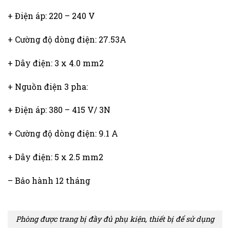
+ Điện áp: 220 – 240 V
+ Cường độ dòng điện: 27.53A
+ Dây điện: 3 x 4.0 mm2
+ Nguồn điện 3 pha:
+ Điện áp: 380 – 415 V/ 3N
+ Cường độ dòng điện: 9.1 A
+ Dây điện: 5 x 2.5 mm2
– Bảo hành 12 tháng
Phòng được trang bị đầy đủ phụ kiện, thiết bị để sử dụng