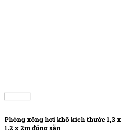
Phòng xông hơi khô kích thước 1,3 x
1,2 x 2m đóng sẵn