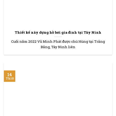
Thiết kế xây dựng hồ bơi gia đình tại Tây Ninh
Cuối năm 2022 Vũ Minh Phát được chú Hùng tại Trảng
Bảng, Tây Ninh liên
14
Th10