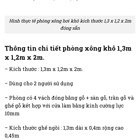
Hình thực tế phòng xông hơi khô kích thước 1,3 x 1,2 x 2m
đóng sẵn
Thông tin chi tiết phòng xông khô 1,3m
x 1,2m x 2m.
– Kích thước : 1,3m x 1,2m x 2m.
– Dùng cho 2 người sử dụng
– Phòng có 4 vách đóng bằng gỗ + sàn gỗ, trần gỗ và
ghế gỗ kết hợp với cửa làm bằng kính cường lực
10mm
– Kích thước ghế ngồi : 1,3m dài x 0,4m rộng cao
0,45m