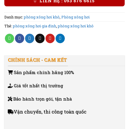
LIÊN HỆ : 093 876 6615
Danh mục:
phòng xông hơi khô
,
Phòng xông hơi
Thẻ:
phòng xông hơi gia đình
,
phòng xông hơi khô
CHÍNH SÁCH - CAM KẾT
Sản phẩm chính hãng 100%
Giá tốt nhất thị trường
Bảo hành trọn gói, tận nhà
Vận chuyển, thi công toàn quốc