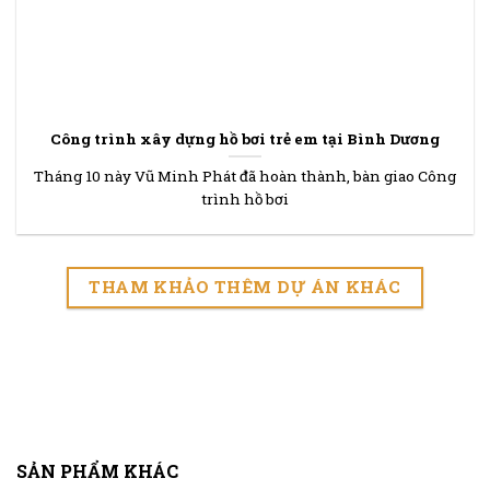
Công trình xây dựng hồ bơi trẻ em tại Bình Dương
Tháng 10 này Vũ Minh Phát đã hoàn thành, bàn giao Công
trình hồ bơi
THAM KHẢO THÊM DỰ ÁN KHÁC
SẢN PHẨM KHÁC