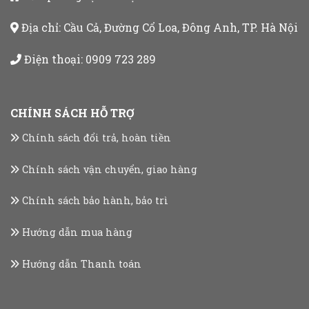
Địa chỉ: Cầu Cả, Đường Cổ Loa, Đông Anh, TP. Hà Nội
Điện thoại:
0909 723 289
CHÍNH SÁCH HỖ TRỢ
Chính sách đổi trả, hoàn tiền
Chính sách vận chuyển, giao hàng
Chính sách bảo hành, bảo trì
Hướng dẫn mua hàng
Hướng dẫn Thanh toán