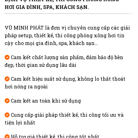
HƠI GIA ĐÌNH, SPA, KHÁCH SẠN.
VŨ MINH PHÁT là đơn vị chuyên cung cấp các giải
pháp setup, thiết kế, thi công phòng xông hơi tin
cậy cho mọi gia đình, spa, khách sạn…
Cam kết chất lượng sản phẩm, đảm bảo độ bền
đẹp, thời gian sử dụng lâu dài
Cam kết hiệu suất sử dụng, không lo thất thoát
hơi nóng ra ngoài
Cam kết an toàn khi sử dụng
Cung cấp giải pháp thiết kế, thi công tối ưu và
tiện lợi nhất
Hỗ trợ giá thiết kế, thi công tốt nhất