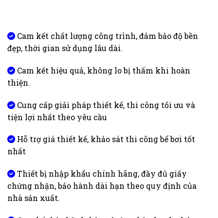
Cam kết chất lượng công trình, đảm bảo độ bền
đẹp, thời gian sử dụng lâu dài.
Cam kết hiệu quả, không lo bị thấm khi hoàn
thiện.
Cung cấp giải pháp thiết kế, thi công tối ưu và
tiện lợi nhất theo yêu cầu
Hỗ trợ giá thiết kế, khảo sát thi công bể bơi tốt
nhất
Thiết bị nhập khẩu chính hãng, đầy đủ giấy
chứng nhận, bảo hành dài hạn theo quy định của
nhà sản xuất.