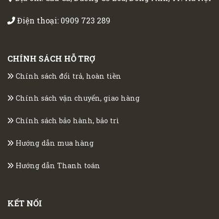
Điện thoại:
0909 723 289
CHÍNH SÁCH HỖ TRỢ
Chính sách đổi trả, hoàn tiền
Chính sách vận chuyển, giao hàng
Chính sách bảo hành, bảo trì
Hướng dẫn mua hàng
Hướng dẫn Thanh toán
KẾT NỐI