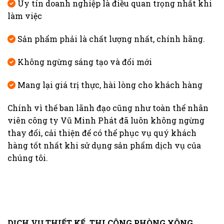
Uy tín doanh nghiệp là điều quan trọng nhất khi
làm việc
Sản phẩm phải là chất lượng nhất, chính hãng.
Không ngừng sáng tạo và đổi mới
Mang lại giá trị thực, hài lòng cho khách hàng
Chính vì thế ban lãnh đạo cũng như toàn thể nhân
viên công ty Vũ Minh Phát đã luôn không ngừng
thay đổi, cải thiện để có thể phục vụ quý khách
hàng tốt nhất khi sử dụng sản phẩm dịch vụ của
chúng tôi.
DỊCH VỤ THIẾT KẾ, THI CÔNG PHÒNG XÔNG