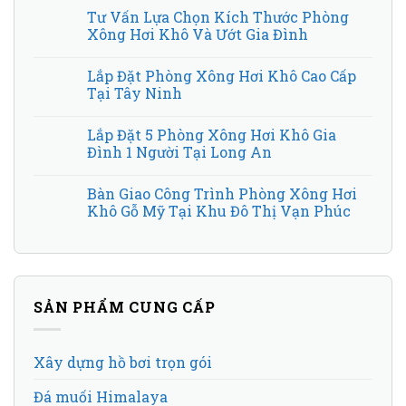
Tư Vấn Lựa Chọn Kích Thước Phòng
Xông Hơi Khô Và Ướt Gia Đình
Lắp Đặt Phòng Xông Hơi Khô Cao Cấp
Tại Tây Ninh
Lắp Đặt 5 Phòng Xông Hơi Khô Gia
Đình 1 Người Tại Long An
Bàn Giao Công Trình Phòng Xông Hơi
Khô Gỗ Mỹ Tại Khu Đô Thị Vạn Phúc
SẢN PHẨM CUNG CẤP
Xây dựng hồ bơi trọn gói
Đá muối Himalaya