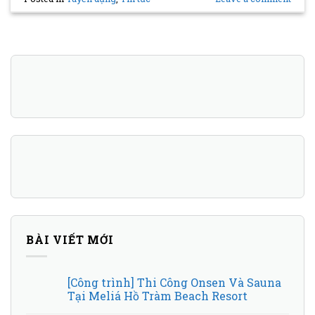
BÀI VIẾT MỚI
[Công trình] Thi Công Onsen Và Sauna
Tại Meliá Hồ Tràm Beach Resort