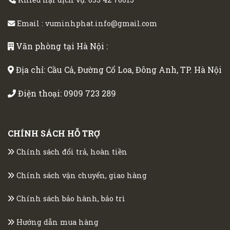
Email :
vuminhphat.info@gmail.com
Văn phòng tại Hà Nội :
Địa chỉ: Cầu Cả, Đường Cổ Loa, Đông Anh, TP. Hà Nội
Điện thoại:
0909 723 289
CHÍNH SÁCH HỖ TRỢ
Chính sách đổi trả, hoàn tiền
Chính sách vận chuyển, giao hàng
Chính sách bảo hành, bảo trì
Hướng dẫn mua hàng