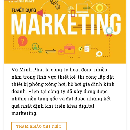
Vũ Minh Phát là công ty hoạt động nhiều
năm trong lĩnh vực thiết kế, thi công lắp đặt
thiết bị phòng xông hơi, hồ bơi gia đình kinh
doanh. Hiện tại công ty đã xây dựng được
những nền tảng gốc và đạt được những kết
quả nhất định khi triển khai digital
marketing.
THAM KHẢO CHI TIẾT