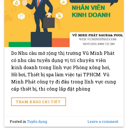
Do Nhu cầu mở rộng thị trường Vũ Minh Phát
có nhu cầu tuyển dụng vị trí chuyên viên
kinh doanh trong lĩnh vực Phòng xông hơi,
Hồ bơi, Thiết bị spa làm việc tại TPHCM. Vũ
Minh Phát công ty đi đâu trong lĩnh vực cung
cấp thiết bị, thi công lắp đặt phòng
THAM KHẢO CHI TIẾT
Posted in
Tuyển dụng
Leave a comment