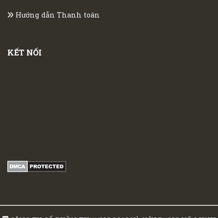
Hướng dẫn Thanh toán
KẾT NỐI