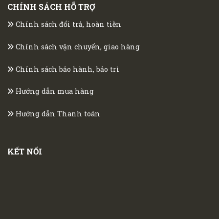
CHÍNH SÁCH HỖ TRỢ
Chính sách đổi trả, hoàn tiền
Chính sách vận chuyển, giao hàng
Chính sách bảo hành, bảo trì
Hướng dẫn mua hàng
Hướng dẫn Thanh toán
KẾT NỐI