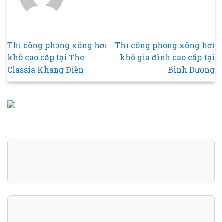
Thi công phòng xông hơi
Thi công phòng xông hơi
khô cao cấp tại The
khô gia đình cao cấp tại
Classia Khang Điền
Bình Dương