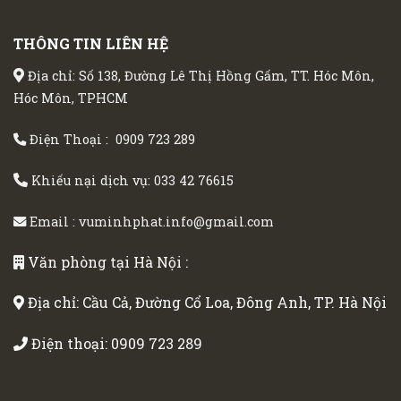
THÔNG TIN LIÊN HỆ
Địa chỉ: Số 138, Đường Lê Thị Hồng Gấm, TT. Hóc Môn,
Hóc Môn, TPHCM
Điện Thoại :
0909 723 289
Khiếu nại dịch vụ:
033 42 76615
Email :
vuminhphat.info@gmail.com
Văn phòng tại Hà Nội :
Địa chỉ: Cầu Cả, Đường Cổ Loa, Đông Anh, TP. Hà Nội
Điện thoại:
0909 723 289