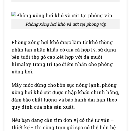
Phòng xông hơi khô và ướt tại phòng vip
Phòng xông hơi khô được làm từ khô thồng
phần lan nhập khẩu có giá cả hợp lý, sử dụng
bền tuổi thọ gỗ cao kết hợp với đá muối
himalay trang trí tạo điểm nhấn cho phòng
xông hơi.
Máy móc dùng cho bồn sục nóng lạnh, phòng
xông hơi khô ướt được nhập khẩu chính hãng,
đảm bảo chất lượng và bảo hành dài hạn theo
quy đình của nhà sản xuất.
Nếu bạn đang cần tìm đơn vị có thể tư vấn –
thiết kế – thi công trọn gói spa có thể liên hệ