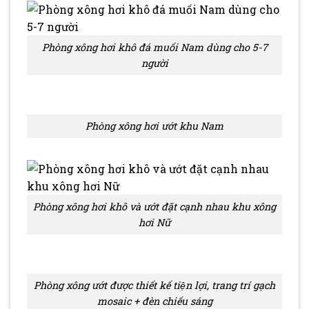
Phòng xông hơi khô đá muối Nam dùng cho 5-7
người
Phòng xông hơi ướt khu Nam
Phòng xông hơi khô và ướt đặt cạnh nhau khu xông
hơi Nữ
Phòng xông ướt được thiết kế tiện lợi, trang trí gạch
mosaic + đèn chiếu sáng