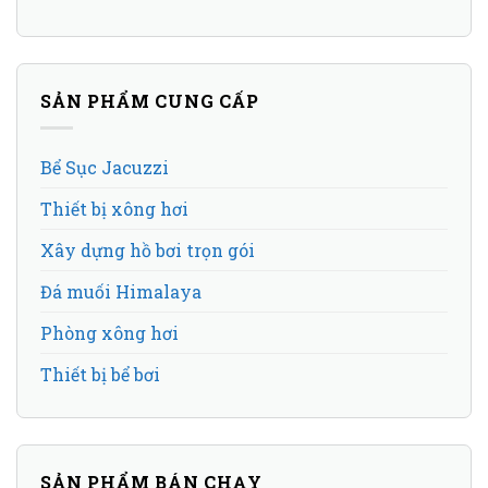
SẢN PHẨM CUNG CẤP
Bể Sục Jacuzzi
Thiết bị xông hơi
Xây dựng hồ bơi trọn gói
Đá muối Himalaya
Phòng xông hơi
Thiết bị bể bơi
SẢN PHẨM BÁN CHẠY