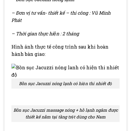
– Đơn vị tư vấn- thiết kế – thi công : Vũ Minh
Phát
– Thời gian thực hiện : 2 tháng
Hình ảnh thực tế công trình sau khi hoàn
hành bàn giao:
Bồn sục Jacuzzi nóng lạnh có hiện thi nhiết độ
Bồn sục Jacuzzi massage nóng + hồ lạnh ngâm được
thiết kế nằm tại tầng trệt dùng cho Nam