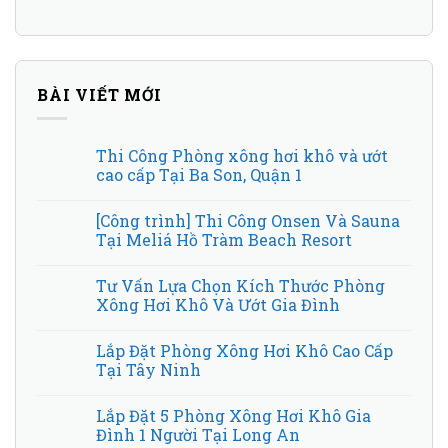
BÀI VIẾT MỚI
Thi Công Phòng xông hơi khô và ướt
cao cấp Tại Ba Son, Quận 1
[Công trình] Thi Công Onsen Và Sauna
Tại Meliá Hồ Tràm Beach Resort
Tư Vấn Lựa Chọn Kích Thước Phòng
Xông Hơi Khô Và Ướt Gia Đình
Lắp Đặt Phòng Xông Hơi Khô Cao Cấp
Tại Tây Ninh
Lắp Đặt 5 Phòng Xông Hơi Khô Gia
Đình 1 Người Tại Long An