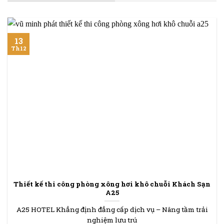
13
Th12
Thiết kế thi công phòng xông hơi khô chuỗi Khách Sạn
A25
A25 HOTEL Khẳng định đẳng cấp dịch vụ – Nâng tầm trải
nghiệm lưu trú