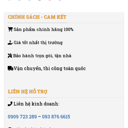
CHÍNH SÁCH - CAM KẾT
Sản phẩm chính hãng 100%
Giá tốt nhất thị trường
Bảo hành trọn gói, tận nhà
Vận chuyển, thi công toàn quốc
LIÊN HỆ HỖ TRỢ
Liên hệ kinh doanh:
0909 723 289
–
093 876 6615