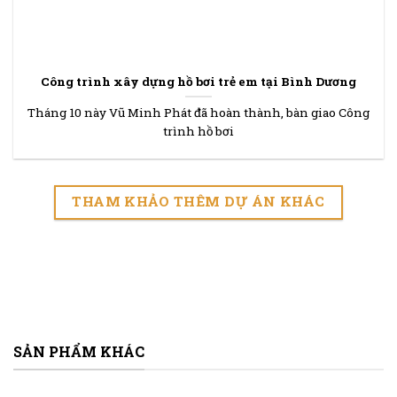
Công trình xây dựng hồ bơi trẻ em tại Bình Dương
Tháng 10 này Vũ Minh Phát đã hoàn thành, bàn giao Công
trình hồ bơi
THAM KHẢO THÊM DỰ ÁN KHÁC
SẢN PHẨM KHÁC