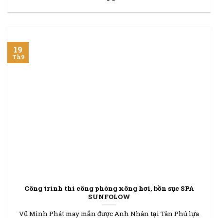
19
Th9
Công trình thi công phòng xông hơi, bồn sục SPA
SUNFOLOW
Vũ Minh Phát may mắn được Anh Nhân tại Tân Phú lựa