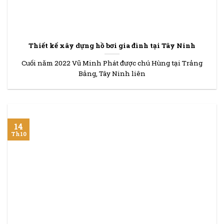
Thiết kế xây dựng hồ bơi gia đình tại Tây Ninh
Cuối năm 2022 Vũ Minh Phát được chú Hùng tại Trảng
Bảng, Tây Ninh liên
14
Th10