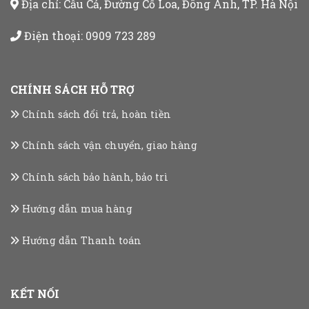
Địa chỉ: Cầu Cả, Đường Cổ Loa, Đông Anh, TP. Hà Nội
Điện thoại:
0909 723 289
CHÍNH SÁCH HỖ TRỢ
Chính sách đổi trả, hoàn tiền
Chính sách vận chuyển, giao hàng
Chính sách bảo hành, bảo trì
Hướng dẫn mua hàng
Hướng dẫn Thanh toán
KẾT NỐI