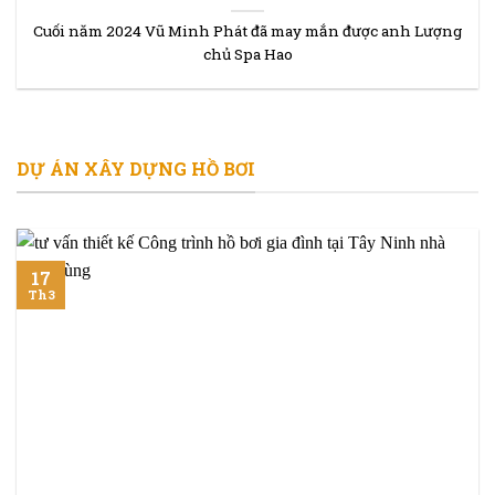
Cuối năm 2024 Vũ Minh Phát đã may mắn được anh Lượng
chủ Spa Hao
DỰ ÁN XÂY DỰNG HỒ BƠI
17
Th3