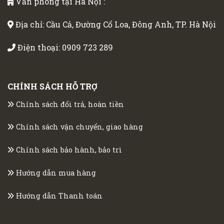
Văn phòng tại Hà Nội :
Địa chỉ: Cầu Cả, Đường Cổ Loa, Đông Anh, TP. Hà Nội
Điện thoại:
0909 723 289
CHÍNH SÁCH HỖ TRỢ
Chính sách đổi trả, hoàn tiền
Chính sách vận chuyển, giao hàng
Chính sách bảo hành, bảo trì
Hướng dẫn mua hàng
Hướng dẫn Thanh toán