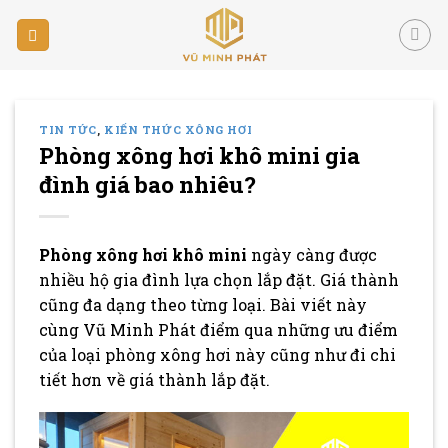
Skip
to
content
TIN TỨC
,
KIẾN THỨC XÔNG HƠI
Phòng xông hơi khô mini gia
đình giá bao nhiêu?
Phòng xông hơi khô mini
ngày càng được
nhiều hộ gia đình lựa chọn lắp đặt. Giá thành
cũng đa dạng theo từng loại. Bài viết này
cùng Vũ Minh Phát điểm qua những ưu điểm
của loại phòng xông hơi này cũng như đi chi
tiết hơn về giá thành lắp đặt.