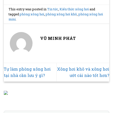
This entry was posted in
Tin tức
,
Kiến thức xông hơi
and
tagged
phòng xông hơi
,
phòng xông hơi khô
,
phòng xông hơi
mini
.
VŨ MINH PHÁT
Tự làm phòng xông hơi
Xông hơi khô và xông hơi
tại nhà cần lưu ý gì?
ướt cái nào tốt hơn?