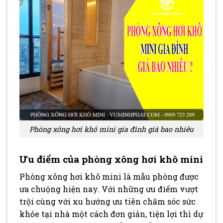
Phòng xông hơi khô mini gia đình giá bao nhiêu
Ưu điểm của phòng xông hơi khô mini
Phòng xông hơi khô mini là mẫu phòng được
ưa chuộng hiện nay. Với những ưu điểm vượt
trội cùng với xu hướng ưu tiên chăm sóc sức
khỏe tại nhà một cách đơn giản, tiện lợi thì dự