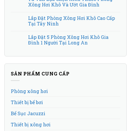
Xông Hơi Khô Và Ướt Gia Đình
Lắp Đặt Phòng Xông Hơi Khô Cao Cấp
Tại Tây Ninh
Lắp Đặt 5 Phòng Xông Hơi Khô Gia
Đình 1 Người Tại Long An
SẢN PHẨM CUNG CẤP
Phòng xông hơi
Thiết bị bể bơi
Bể Sục Jacuzzi
Thiết bị xông hơi