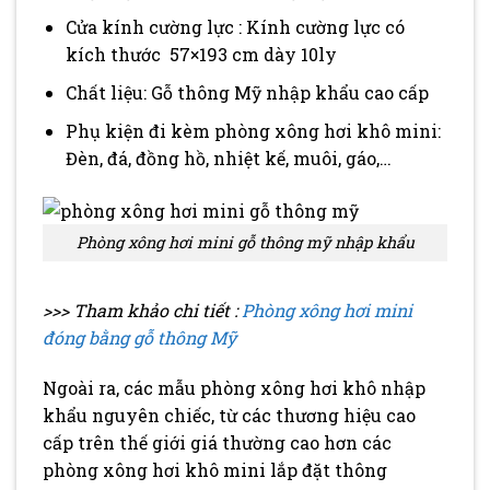
Cửa kính cường lực : Kính cường lực có
kích thước 57×193 cm dày 10ly
Chất liệu: Gỗ thông Mỹ nhập khẩu cao cấp
Phụ kiện đi kèm phòng xông hơi khô mini:
Đèn, đá, đồng hồ, nhiệt kế, muôi, gáo,…
Phòng xông hơi mini gỗ thông mỹ nhập khẩu
>>> Tham khảo chi tiết :
Phòng xông hơi mini
đóng bằng gỗ thông Mỹ
Ngoài ra, các mẫu phòng xông hơi khô nhập
khẩu nguyên chiếc, từ các thương hiệu cao
cấp trên thế giới giá thường cao hơn các
phòng xông hơi khô mini lắp đặt thông