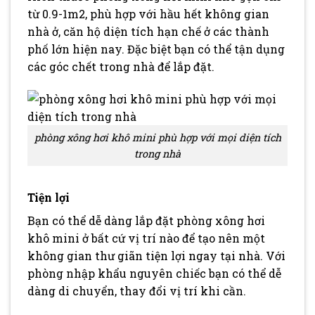
từ 0.9-1m2, phù hợp với hầu hết không gian
nhà ở, căn hộ diện tích hạn chế ở các thành
phố lớn hiện nay. Đặc biệt bạn có thể tận dụng
các góc chết trong nhà để lắp đặt.
phòng xông hơi khô mini phù hợp với mọi diện tích
trong nhà
Tiện lợi
Bạn có thể dễ dàng lắp đặt phòng xông hơi
khô mini ở bất cứ vị trí nào để tạo nên một
không gian thư giãn tiện lợi ngay tại nhà. Với
phòng nhập khẩu nguyên chiếc bạn có thể dễ
dàng di chuyển, thay đổi vị trí khi cần.