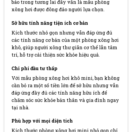
báo trong tương lai đây vẫn là mẫu phòng
xông hơi được đông đảo người lựa chọn.
Sở hữu tính năng tiện ích cơ bản
Kích thước nhỏ gọn nhưng vẫn đáp ứng đủ
các tính năng cơ bản của một phòng xông hơi
khô, giúp người xông thư giãn cơ thể lẫn tâm
trí, hỗ trợ cải thiện sức khỏe hiệu quả.
Chi phí đầu tư thấp
Với mẫu phòng xông hơi khô mini, bạn không
cần bỏ ra một số tiền lớn để sở hữu nhưng vẫn
đáp ứng đầy đủ các tính năng hữu ích để
chăm sóc sức khỏe bản thân và gia đình ngay
tại nhà.
Phù hợp với mọi diện tích
Kích thước phòng xông hơi mini nhỏ gọn chỉ