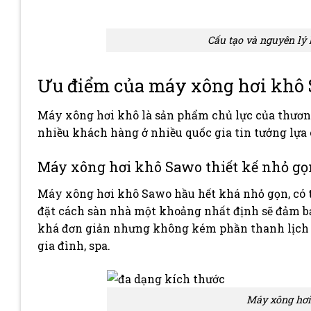
Cấu tạo và nguyên lý
Ưu điểm của máy xông hơi khô
Máy xông hơi khô là sản phẩm chủ lực của thươn
nhiều khách hàng ở nhiều quốc gia tin tưởng lựa
Máy xông hơi khô Sawo thiết kế nhỏ gọn
Máy xông hơi khô Sawo hầu hết khá nhỏ gọn, có th
đặt cách sàn nhà một khoảng nhất định sẽ đảm bảo
khá đơn giản nhưng không kém phần thanh lịch v
gia đình, spa.
Máy xông hơi