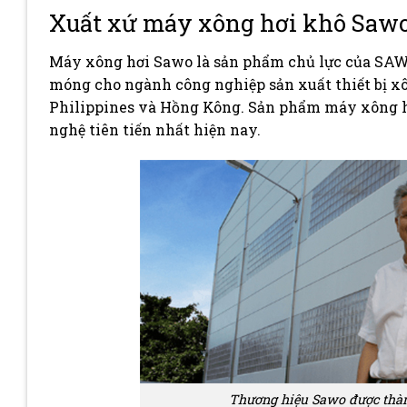
Xuất xứ máy xông hơi khô Saw
Máy xông hơi Sawo là sản phẩm chủ lực của SAWO
móng cho ngành công nghiệp sản xuất thiết bị xô
Philippines và Hồng Kông. Sản phẩm máy xông hơ
nghệ tiên tiến nhất hiện nay.
Thương hiệu Sawo được thàn