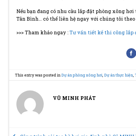
Nếu bạn đang có nhu cầu lắp đặt phòng xông hơi 
Tân Bình… có thể liên hệ ngay với chúng tôi theo 
>>> Tham khảo ngay :
Tư vấn tiết kế thi công lắp
This entry was posted in
Dự án phòng xông hơi
,
Dự án thực hiện
,
VŨ MINH PHÁT