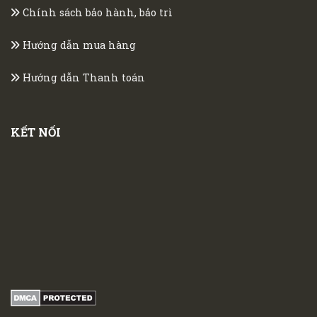
Chính sách bảo hành, bảo trì
Hướng dẫn mua hàng
Hướng dẫn Thanh toán
KẾT NỐI