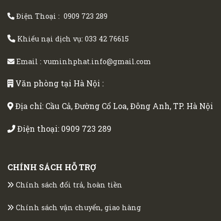
Điện Thoại :
0909 723 289
Khiếu nại dịch vụ:
033 42 76615
Email :
vuminhphat.info@gmail.com
Văn phòng tại Hà Nội :
Địa chỉ: Cầu Cả, Đường Cổ Loa, Đông Anh, TP. Hà Nội
Điện thoại:
0909 723 289
CHÍNH SÁCH HỖ TRỢ
Chính sách đổi trả, hoàn tiền
Chính sách vận chuyển, giao hàng