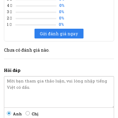
4
0%
3
0%
2
0%
1
0%
Gửi đánh giá ngay
Chưa có đánh giá nào.
Hỏi đáp
Anh
Chị