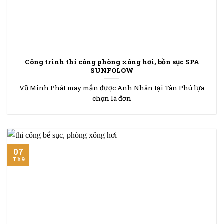
Công trình thi công phòng xông hơi, bồn sục SPA
SUNFOLOW
Vũ Minh Phát may mắn được Anh Nhân tại Tân Phú lựa
chọn là đơn
07
Th9