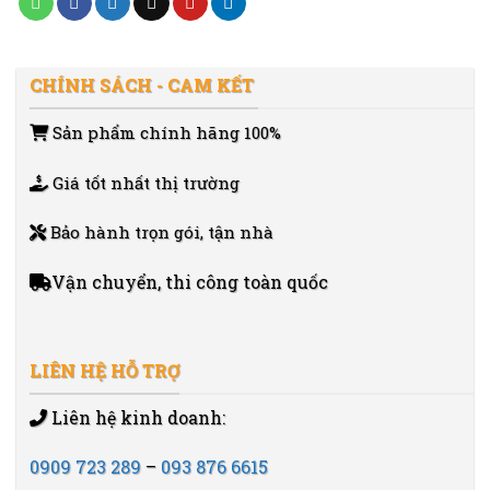
CHÍNH SÁCH - CAM KẾT
Sản phẩm chính hãng 100%
Giá tốt nhất thị trường
Bảo hành trọn gói, tận nhà
Vận chuyển, thi công toàn quốc
LIÊN HỆ HỖ TRỢ
Liên hệ kinh doanh:
0909 723 289
–
093 876 6615