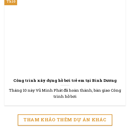
Th10
Công trình xây dựng hồ bơi trẻ em tại Bình Dương
Tháng 10 này Vũ Minh Phát đã hoàn thành, bàn giao Công
trình hồ bơi
THAM KHẢO THÊM DỰ ÁN KHÁC