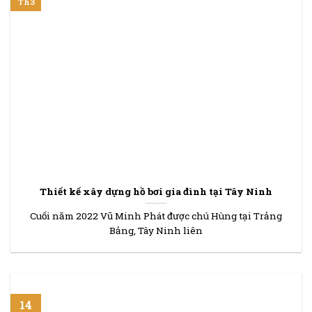
Th3
Thiết kế xây dựng hồ bơi gia đình tại Tây Ninh
Cuối năm 2022 Vũ Minh Phát được chú Hùng tại Trảng
Bảng, Tây Ninh liên
14