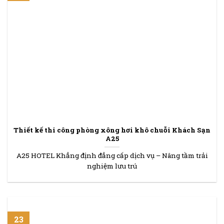
Thiết kế thi công phòng xông hơi khô chuỗi Khách Sạn
A25
A25 HOTEL Khẳng định đẳng cấp dịch vụ – Nâng tầm trải
nghiệm lưu trú
23