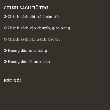
CHÍNH SÁCH HỖ TRỢ
Chính sách đổi trả, hoàn tiền
Chính sách vận chuyển, giao hàng
Chính sách bảo hành, bảo trì
Hướng dẫn mua hàng
Hướng dẫn Thanh toán
KẾT NỐI