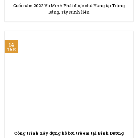
Cuối năm 2022 Vũ Minh Phát được chú Hùng tại Trảng
Bảng, Tây Ninh liên
14
Th10
Công trình xây dựng hồ bơi trẻ em tại Bình Dương