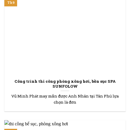
Th9
Công trình thi công phòng xông hơi, bồn sục SPA
SUNFOLOW
Vũ Minh Phát may mắn được Anh Nhân tại Tân Phú lựa
chọn là đơn