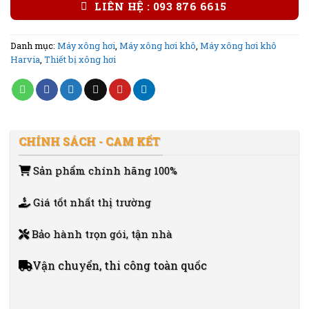
LIÊN HỆ : 093 876 6615
Danh mục:
Máy xông hơi
,
Máy xông hơi khô
,
Máy xông hơi khô
Harvia
,
Thiết bị xông hơi
CHÍNH SÁCH - CAM KẾT
Sản phẩm chính hãng 100%
Giá tốt nhất thị trường
Bảo hành trọn gói, tận nhà
Vận chuyển, thi công toàn quốc