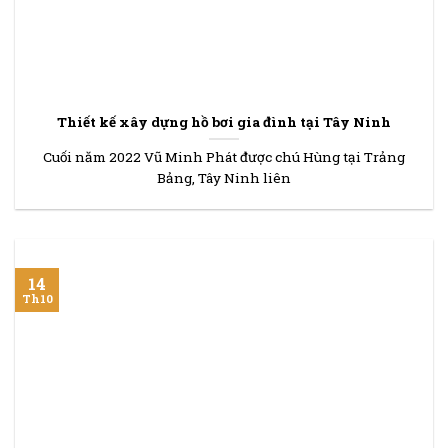
Thiết kế xây dựng hồ bơi gia đình tại Tây Ninh
Cuối năm 2022 Vũ Minh Phát được chú Hùng tại Trảng
Bảng, Tây Ninh liên
14
Th10