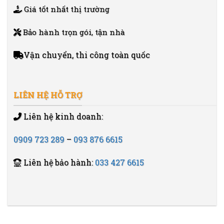
Giá tốt nhất thị trường
Bảo hành trọn gói, tận nhà
Vận chuyển, thi công toàn quốc
LIÊN HỆ HỖ TRỢ
Liên hệ kinh doanh:
0909 723 289
–
093 876 6615
Liên hệ bảo hành:
033 427 6615