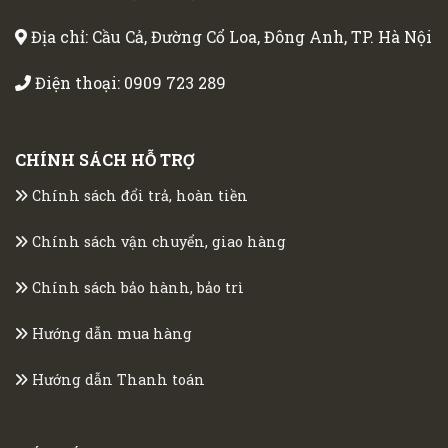
Địa chỉ: Cầu Cả, Đường Cổ Loa, Đông Anh, TP. Hà Nội
Điện thoại:
0909 723 289
CHÍNH SÁCH HỖ TRỢ
Chính sách đổi trả, hoàn tiền
Chính sách vận chuyển, giao hàng
Chính sách bảo hành, bảo trì
Hướng dẫn mua hàng
Hướng dẫn Thanh toán