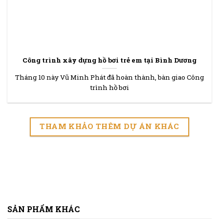
Công trình xây dựng hồ bơi trẻ em tại Bình Dương
Tháng 10 này Vũ Minh Phát đã hoàn thành, bàn giao Công
trình hồ bơi
THAM KHẢO THÊM DỰ ÁN KHÁC
SẢN PHẨM KHÁC