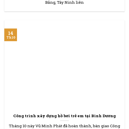
Bảng, Tây Ninh liên
14
Th10
Công trình xây dựng hồ bơi trẻ em tại Bình Dương
Tháng 10 này Vũ Minh Phát đã hoàn thành, bàn giao Công