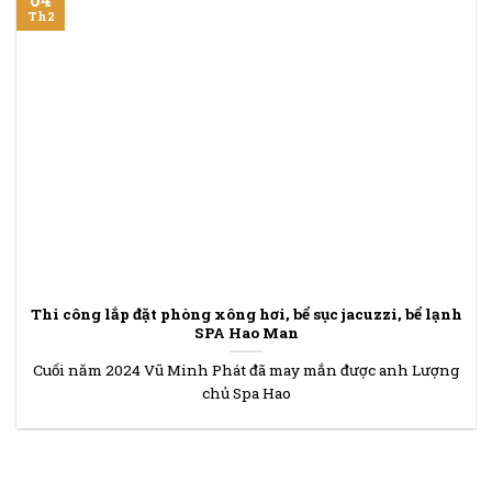
Th2
Thi công lắp đặt phòng xông hơi, bể sục jacuzzi, bể lạnh
SPA Hao Man
Cuối năm 2024 Vũ Minh Phát đã may mắn được anh Lượng
chủ Spa Hao