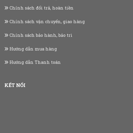
Chính sách đổi trả, hoàn tiền
Chính sách vận chuyển, giao hàng
Chính sách bảo hành, bảo trì
Hướng dẫn mua hàng
Hướng dẫn Thanh toán
KẾT NỐI