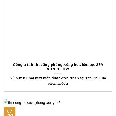
Công trình thi công phòng xông hơi, bồn sục SPA
SUNFOLOW
Vũ Minh Phát may mắn được Anh Nhân tại Tân Phú lựa
chọn là đơn
07
Th9