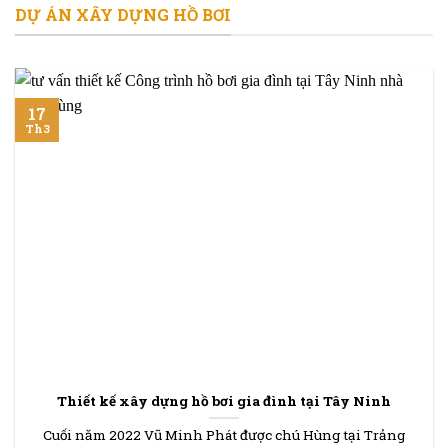
DỰ ÁN XÂY DỰNG HỒ BƠI
17
Th3
Thiết kế xây dựng hồ bơi gia đình tại Tây Ninh
Cuối năm 2022 Vũ Minh Phát được chú Hùng tại Trảng