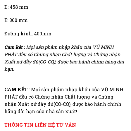
D: 458 mm
E: 300 mm
Đường kính: 400mm.
Cam kết :
Mọi sản phẩm nhập khẩu của VŨ MINH
PHÁT đều có Chứng nhận Chất lượng và Chứng nhận
Xuất xứ đầy đủ(CO-CQ), được bảo hành chính hãng dài
hạn.
CAM KẾT :
Mọi sản phẩm nhập khẩu của VŨ MINH
PHÁT đều có Chứng nhận Chất lượng và Chứng
nhận Xuất xứ đầy đủ(CO-CQ), được bảo hành chính
hãng dài hạn của nhà sản xuất!
THÔNG TIN LIÊN HỆ TƯ VẤN