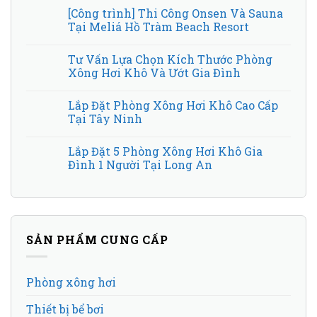
[Công trình] Thi Công Onsen Và Sauna
Tại Meliá Hồ Tràm Beach Resort
Tư Vấn Lựa Chọn Kích Thước Phòng
Xông Hơi Khô Và Ướt Gia Đình
Lắp Đặt Phòng Xông Hơi Khô Cao Cấp
Tại Tây Ninh
Lắp Đặt 5 Phòng Xông Hơi Khô Gia
Đình 1 Người Tại Long An
SẢN PHẨM CUNG CẤP
Phòng xông hơi
Thiết bị bể bơi