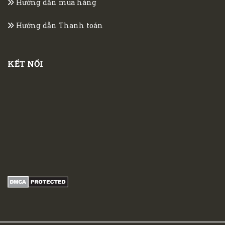
Hướng dẫn mua hàng
Hướng dẫn Thanh toán
KẾT NỐI