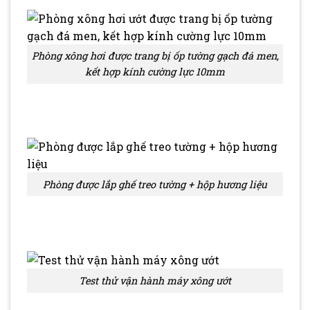
Phòng xông hơi được trang bị ốp tường gạch đá men,
kết hợp kính cường lực 10mm
Phòng được lắp ghế treo tường + hộp hương liệu
Test thử vận hành máy xông ướt