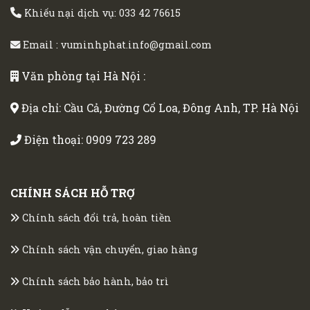
Khiếu nại dịch vụ:
033 42 76615
Email :
vuminhphat.info@gmail.com
Văn phòng tại Hà Nội :
Địa chỉ: Cầu Cả, Đường Cổ Loa, Đông Anh, TP. Hà Nội
Điện thoại:
0909 723 289
CHÍNH SÁCH HỖ TRỢ
Chính sách đổi trả, hoàn tiền
Chính sách vận chuyển, giao hàng
Chính sách bảo hành, bảo trì