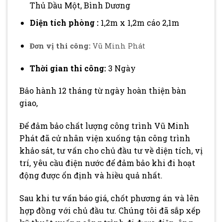
Thủ Dầu Một, Bình Dương
Diện tích phòng :
1,2m x 1,2m cáo 2,1m
Đơn vị thi công:
Vũ Minh Phát
Thời gian thi công:
3 Ngày
Bảo hành 12 tháng từ ngày hoàn thiện bàn
giao,
Để đảm bảo chất lượng công trình Vũ Minh
Phát đã cử nhân viện xuống tận công trình
khảo sát, tư vấn cho chủ đầu tư về diện tích, vị
trí, yêu cầu điện nước để đảm bảo khi đi hoạt
động được ổn định và hiều quả nhất.
Sau khi tư vấn báo giá, chốt phương án và lên
hợp đồng với chủ đầu tư. Chúng tôi đã sắp xếp