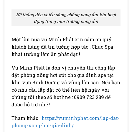
Hệ thống đèn chiếu sáng, chống nóng ẩm khi hoạt
động trong môi trường nóng ẩm
Một lần nữa vũ Minh Phát xin cảm ơn quý
khách hàng đã tin tưởng hợp tác., Chúc Spa
khai trường làm ăn phát đạt !
Vũ Minh Phát là đơn vị chuyên thi công lắp
đặt phòng xông hơi ướt cho gia đình spa tại
khu vực Bình Dương và vùng lân cận. Nếu bạn
có nhu cầu lắp đặt có thể liên hệ ngày với
chúng tôi theo số hotline : 0909 723 289 để
được hỗ trợ nhé !
Tham khảo :
https://vuminhphat.com/lap-dat-
phong-xong-hoi-gia-dinh/