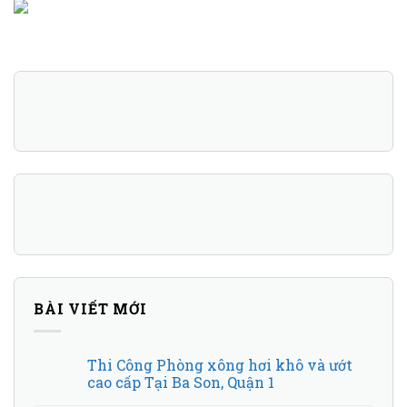
BÀI VIẾT MỚI
Thi Công Phòng xông hơi khô và ướt
cao cấp Tại Ba Son, Quận 1